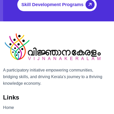
Skill Development Programs
A participatory initiative empowering communities,
bridging skills, and driving Kerala's journey to a thriving
knowledge economy.
Links
Home