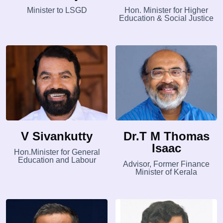
Minister to LSGD
Hon. Minister for Higher
Education & Social Justice
V Sivankutty
Dr.T M Thomas
Isaac
Hon.Minister for General
Education and Labour
Advisor, Former Finance
Minister of Kerala