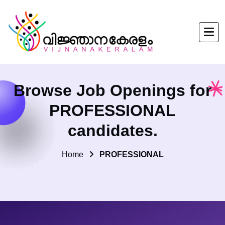
Browse Job Openings for
PROFESSIONAL
candidates.
Home
PROFESSIONAL