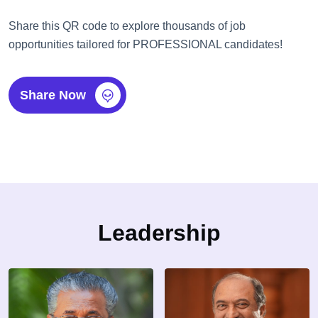
Share this QR code to explore thousands of job
opportunities tailored for PROFESSIONAL candidates!
Share Now
Leadership