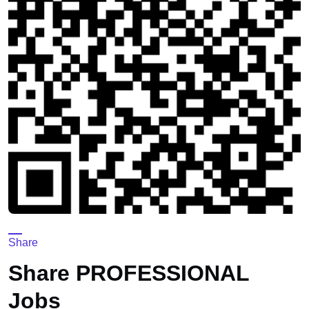
Share
Share PROFESSIONAL
Jobs